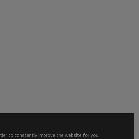
order to constantly improve the website for you.