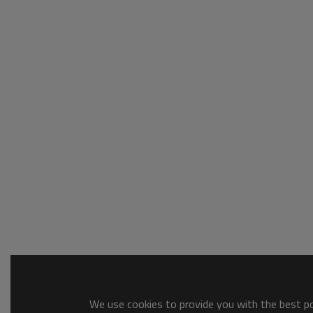
We use cookies to provide you with the best pos