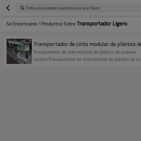
Entra una palabra para buscar por favor
Transportador Ligero
Se Encontraron
1
Productos Sobre
Transportador de cinta modular de plástico d
Transportador de cinta modular de plástico de esquina
modelo:Transportador de cinta modular de plástico de e