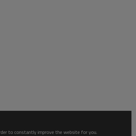
order to constantly improve the website for you.