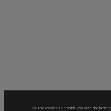
We use cookies to provide you with the best pos