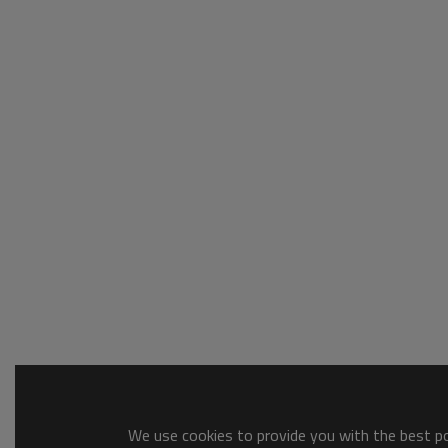
We use cookies to provide you with the best pos