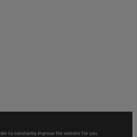
order to constantly improve the website for you.