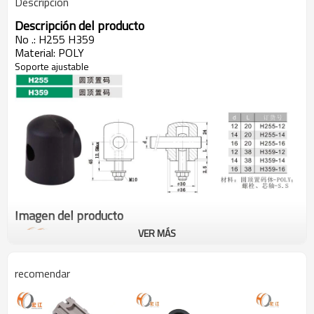
Descripción
Descripción del producto
No .: H255 H359
Material: POLY
Soporte ajustable
Imagen del producto
VER MÁS
recomendar