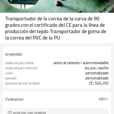
Transportador de la correa de la curva de 90
grados con el certificado del CE para la línea de
producción del tejido Transportador de goma de
la correa del PVC de la PU
propiedad
acero al carbono / acero inoxidable
material para metal
pu, pvc, caucho
material para cinturón
personalizado
color
personalizado
tamaño
CE, SGS, ISO
proceso de dar un título
Evaluacion
MÁS
AGREGAR UNA OPINIÓN