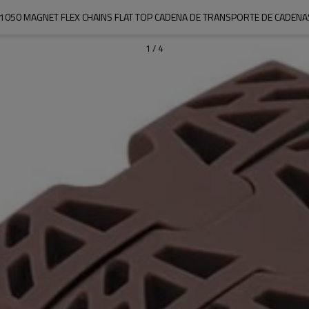
 1050 MAGNET FLEX CHAINS FLAT TOP CADENA DE TRANSPORTE DE CADENA
1
/
4