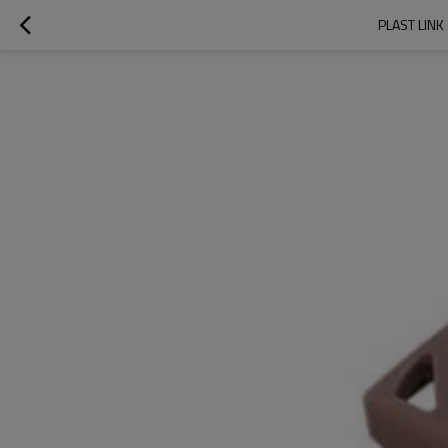
PLAST LINK