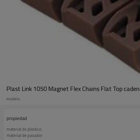
Plast Link 1050 Magnet Flex Chains Flat Top caden
modelo
propiedad
material de plastico
material de pasador