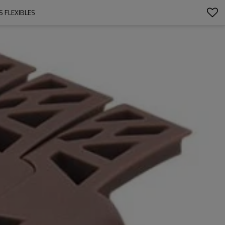
S FLEXIBLES