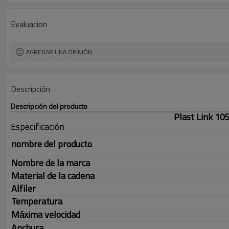
Evaluacion
AGREGAR UNA OPINIÓN
Descripción
Descripción del producto
Plast Link 10
Especificación
nombre del producto
Nombre de la marca
Material de la cadena
Alfiler
Temperatura
Máxima velocidad
Anchura